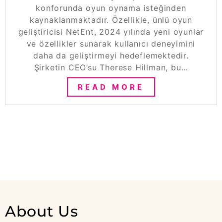
konforunda oyun oynama isteğinden
kaynaklanmaktadır. Özellikle, ünlü oyun
geliştiricisi NetEnt, 2024 yılında yeni oyunlar
ve özellikler sunarak kullanıcı deneyimini
daha da geliştirmeyi hedeflemektedir.
Şirketin CEO’su Therese Hillman, bu…
READ MORE
About Us