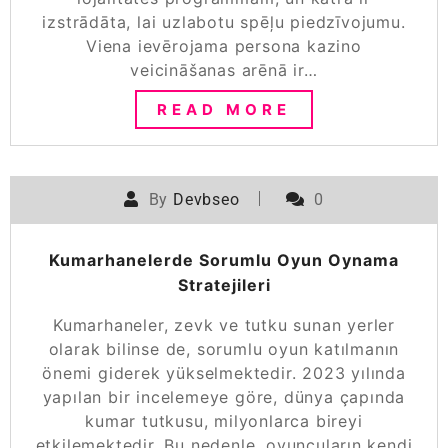
izstrādāta, lai uzlabotu spēļu piedzīvojumu.
Viena ievērojama persona kazino
veicināšanas arēnā ir…
READ MORE
By
Devbseo
0
Kumarhanelerde Sorumlu Oyun Oynama
Stratejileri
Kumarhaneler, zevk ve tutku sunan yerler
olarak bilinse de, sorumlu oyun katılmanın
önemi giderek yükselmektedir. 2023 yılında
yapılan bir incelemeye göre, dünya çapında
kumar tutkusu, milyonlarca bireyi
etkilemektedir. Bu nedenle, oyuncuların kendi