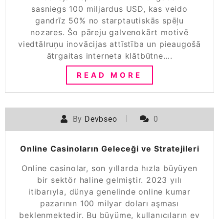
sasniegs 100 miljardus USD, kas veido
gandrīz 50% no starptautiskās spēļu
nozares. Šo pāreju galvenokārt motivē
viedtālruņu inovācijas attīstība un pieaugošā
ātrgaitas interneta klātbūtne….
READ MORE
By
Devbseo
0
Online Casinoların Geleceği ve Stratejileri
Online casinolar, son yıllarda hızla büyüyen
bir sektör haline gelmiştir. 2023 yılı
itibarıyla, dünya genelinde online kumar
pazarının 100 milyar doları aşması
beklenmektedir. Bu büyüme, kullanıcıların ev