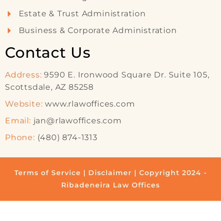
Estate & Trust Administration
Business & Corporate Administration
Contact Us
Address:
9590 E. Ironwood Square Dr. Suite 105,
Scottsdale, AZ 85258
Website:
www.rlawoffices.com
Email:
jan@rlawoffices.com
Phone:
(480) 874-1313
Terms of Service | Disclaimer | Copyright 2024 -
Ribadeneira Law Offices