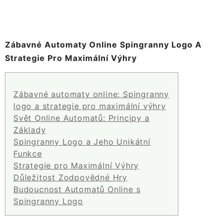
Zábavné Automaty Online Spingranny Logo A
Strategie Pro Maximální Výhry
Zábavné automaty online: Spingranny
logo a strategie pro maximální výhry
Svět Online Automatů: Principy a
Základy
Spingranny Logo a Jeho Unikátní
Funkce
Strategie pro Maximální Výhry
Důležitost Zodpovědné Hry
Budoucnost Automatů Online s
Spingranny Logo