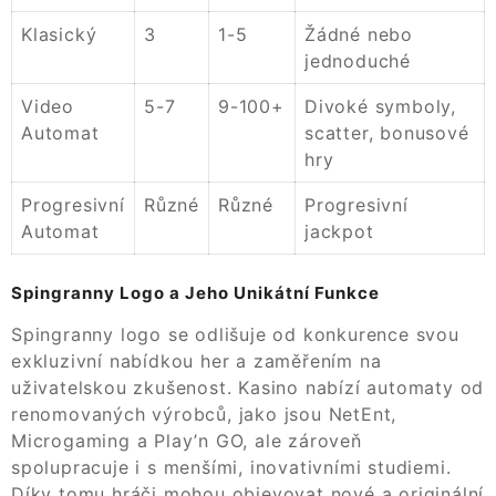
Klasický
3
1-5
Žádné nebo
jednoduché
Video
5-7
9-100+
Divoké symboly,
Automat
scatter, bonusové
hry
Progresivní
Různé
Různé
Progresivní
Automat
jackpot
Spingranny Logo a Jeho Unikátní Funkce
Spingranny logo se odlišuje od konkurence svou
exkluzivní nabídkou her a zaměřením na
uživatelskou zkušenost. Kasino nabízí automaty od
renomovaných výrobců, jako jsou NetEnt,
Microgaming a Play’n GO, ale zároveň
spolupracuje i s menšími, inovativními studiemi.
Díky tomu hráči mohou objevovat nové a originální