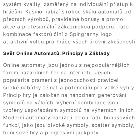
systém kvality, zaměřený na individuální přístup k
hráčům. Kasino nabízí širokou škálu automatů od
předních výrobců, pravidelné bonusy a promo
akce a profesionální zákaznickou podporu. Tato
kombinace faktorů činí z Spingranny logo
atraktivní volbu pro hráče všech úrovní zkušeností.
Svět Online Automatů: Principy a Základy
Online automaty jsou jednou z nejpopulárnějších
forem hazardních her na internetu. Jejich
popularita pramení z jednoduchosti pravidel,
široké nabídky témat a potenciálu pro velké výhry.
Princip hry je založen na náhodném generování
symbolů na válcích. Výherní kombinace jsou
tvořeny uspořádáním symbolů na výherních liniích.
Moderní automaty nabízejí celou řadu bonusových
funkcí, jako jsou divoké symboly, scatter symboly,
bonusové hry a progresivní jackpoty.