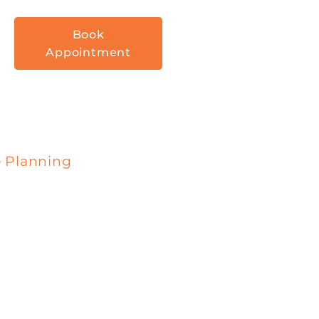
Book
Appointment
e Planning