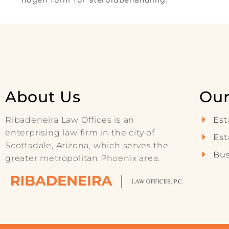
About Us
Our
Ribadeneira Law Offices is an
Est
enterprising law firm in the city of
Est
Scottsdale, Arizona, which serves the
Bus
greater metropolitan Phoenix area.