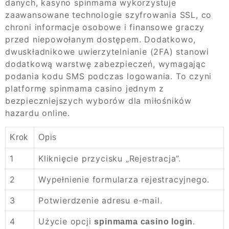
danych, kasyno spinmama wykorzystuje
zaawansowane technologie szyfrowania SSL, co
chroni informacje osobowe i finansowe graczy
przed niepowołanym dostępem. Dodatkowo,
dwuskładnikowe uwierzytelnianie (2FA) stanowi
dodatkową warstwę zabezpieczeń, wymagając
podania kodu SMS podczas logowania. To czyni
platformę spinmama casino jednym z
bezpieczniejszych wyborów dla miłośników
hazardu online.
Krok
Opis
1
Kliknięcie przycisku „Rejestracja”.
2
Wypełnienie formularza rejestracyjnego.
3
Potwierdzenie adresu e-mail.
4
Użycie opcji
.
spinmama casino login