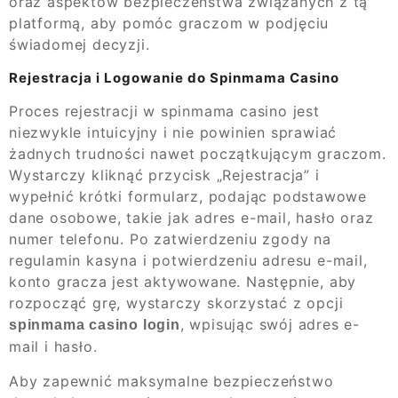
oraz aspektów bezpieczeństwa związanych z tą
platformą, aby pomóc graczom w podjęciu
świadomej decyzji.
Rejestracja i Logowanie do Spinmama Casino
Proces rejestracji w spinmama casino jest
niezwykle intuicyjny i nie powinien sprawiać
żadnych trudności nawet początkującym graczom.
Wystarczy kliknąć przycisk „Rejestracja” i
wypełnić krótki formularz, podając podstawowe
dane osobowe, takie jak adres e-mail, hasło oraz
numer telefonu. Po zatwierdzeniu zgody na
regulamin kasyna i potwierdzeniu adresu e-mail,
konto gracza jest aktywowane. Następnie, aby
rozpocząć grę, wystarczy skorzystać z opcji
, wpisując swój adres e-
spinmama casino login
mail i hasło.
Aby zapewnić maksymalne bezpieczeństwo