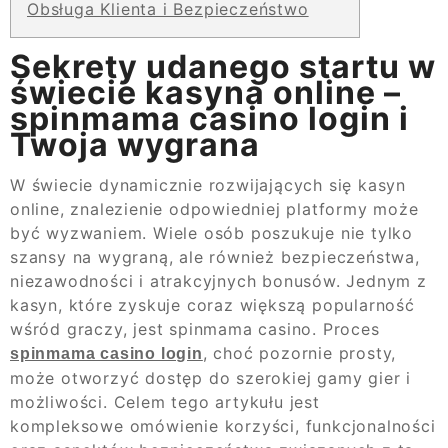
Obsługa Klienta i Bezpieczeństwo
Sekrety udanego startu w
świecie kasyna online –
spinmama casino login i
Twoja wygrana
W świecie dynamicznie rozwijających się kasyn
online, znalezienie odpowiedniej platformy może
być wyzwaniem. Wiele osób poszukuje nie tylko
szansy na wygraną, ale również bezpieczeństwa,
niezawodności i atrakcyjnych bonusów. Jednym z
kasyn, które zyskuje coraz większą popularność
wśród graczy, jest spinmama casino. Proces
, choć pozornie prosty,
spinmama casino login
może otworzyć dostęp do szerokiej gamy gier i
możliwości. Celem tego artykułu jest
kompleksowe omówienie korzyści, funkcjonalności