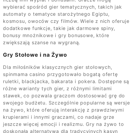
wybierać spośród gier tematycznych, takich jak
automaty o tematyce starożytnego Egiptu,
kosmosu, owoców czy filmów. Wiele z nich oferuje
dodatkowe funkcje, takie jak darmowe spiny,
bonusy mnożnikowe i gry bonusowe, które
zwiększają szanse na wygraną.
Gry Stołowe i na Żywo
Dla miłośników klasycznych gier stołowych,
spinmama casino przygotowało bogatą ofertę
ruletki, blackjacka, bakarata i pokera. Dostępne są
różne warianty tych gier, z różnymi limitami
stawek, co pozwala graczom dostosować grę do
swojego budżetu. Szczególnie popularne są wersje
na żywo, które oferują interakcję z prawdziwymi
krupierami i innymi graczami, co nadaje grze
jeszcze więcej emocji i realizmu. Gry na żywo to
doskonała alternatywa dla tradycyjnych kasyn