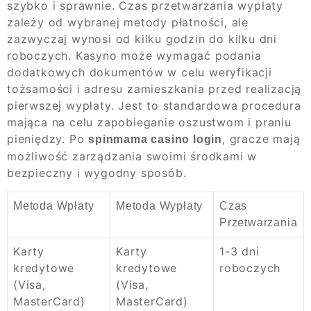
szybko i sprawnie. Czas przetwarzania wypłaty
zależy od wybranej metody płatności, ale
zazwyczaj wynosi od kilku godzin do kilku dni
roboczych. Kasyno może wymagać podania
dodatkowych dokumentów w celu weryfikacji
tożsamości i adresu zamieszkania przed realizacją
pierwszej wypłaty. Jest to standardowa procedura
mająca na celu zapobieganie oszustwom i praniu
pieniędzy. Po
, gracze mają
spinmama casino login
możliwość zarządzania swoimi środkami w
bezpieczny i wygodny sposób.
Metoda Wpłaty
Metoda Wypłaty
Czas
Przetwarzania
Karty
Karty
1-3 dni
kredytowe
kredytowe
roboczych
(Visa,
(Visa,
MasterCard)
MasterCard)