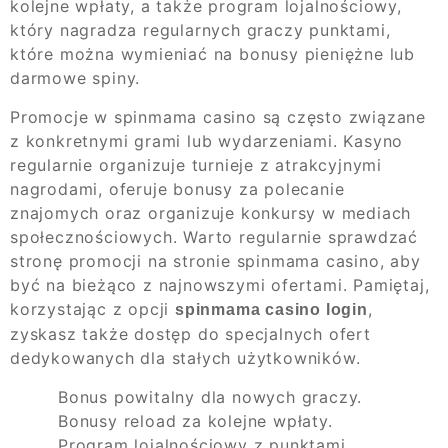
kolejne wpłaty, a także program lojalnościowy,
który nagradza regularnych graczy punktami,
które można wymieniać na bonusy pieniężne lub
darmowe spiny.
Promocje w spinmama casino są często związane
z konkretnymi grami lub wydarzeniami. Kasyno
regularnie organizuje turnieje z atrakcyjnymi
nagrodami, oferuje bonusy za polecanie
znajomych oraz organizuje konkursy w mediach
społecznościowych. Warto regularnie sprawdzać
stronę promocji na stronie spinmama casino, aby
być na bieżąco z najnowszymi ofertami. Pamiętaj,
korzystając z opcji
,
spinmama casino login
zyskasz także dostęp do specjalnych ofert
dedykowanych dla stałych użytkowników.
Bonus powitalny dla nowych graczy.
Bonusy reload za kolejne wpłaty.
Program lojalnościowy z punktami.