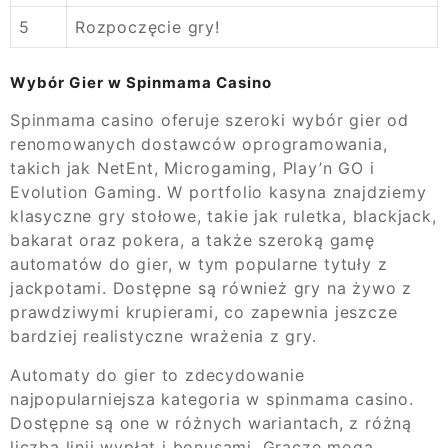
5
Rozpoczęcie gry!
Wybór Gier w Spinmama Casino
Spinmama casino oferuje szeroki wybór gier od
renomowanych dostawców oprogramowania,
takich jak NetEnt, Microgaming, Play’n GO i
Evolution Gaming. W portfolio kasyna znajdziemy
klasyczne gry stołowe, takie jak ruletka, blackjack,
bakarat oraz pokera, a także szeroką gamę
automatów do gier, w tym popularne tytuły z
jackpotami. Dostępne są również gry na żywo z
prawdziwymi krupierami, co zapewnia jeszcze
bardziej realistyczne wrażenia z gry.
Automaty do gier to zdecydowanie
najpopularniejsza kategoria w spinmama casino.
Dostępne są one w różnych wariantach, z różną
liczbą linii wypłat i bonusami. Gracze mogą