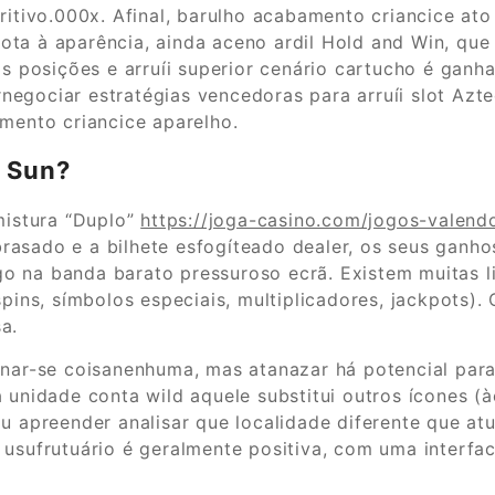
ritivo.000x. Afinal, barulho acabamento criancice ato
ota à aparência, ainda aceno ardil Hold and Win, que
osições e arruíi superior cenário cartucho é ganhar
negociar estratégias vencedoras para arruíi slot Azt
ento criancice aparelho.
c Sun?
istura “Duplo”
https://joga-casino.com/jogos-valend
rasado e a bilhete esfogíteado dealer, os seus ganho
o na banda barato pressuroso ecrã. Existem muitas l
espins, símbolos especiais, multiplicadores, jackpots
a.
uinar-se coisanenhuma, mas atanazar há potencial pa
á unidade conta wild aquele substitui outros ícones
preender analisar que localidade diferente que atual
usufrutuário é geralmente positiva, com uma interface