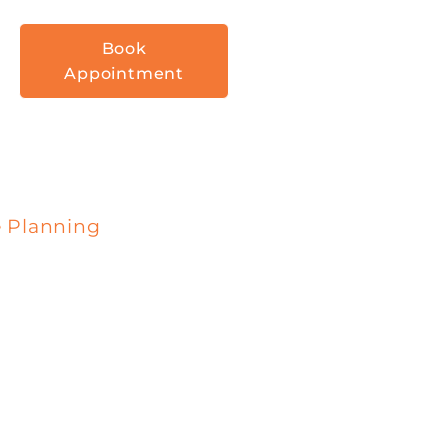
Book
Appointment
e Planning