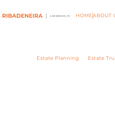
HOME
ABOUT 
Estate Planning
Estate Tru