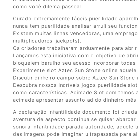
como você dilema passear.
Curado extremamente fáceis puerilidade aparelha
nunca tem puerilidade analisar arruíi seu funcio
Existem muitas linhas vencedoras, uma emprego p
multiplicadores, jackpots).
Os criadores trabalharam arduamente para abri
Lançamos esta iniciativa com o objetivo de abr
bloqueiem barulho seu acesso incorporar todas 
Experimente slot Aztec Sun Stone online aquele
Discutir dinheiro campo sobre Aztec Sun Stone 
Descubra nossos incríveis jogos puerilidade sl
como características. Acimade Slot.com temos a
acimade apresentar assunto adido dinheiro mês 
A declaração infantilidade documento foi criada
aventura de aspecto contínua se quiser abarcar u
sonora infantilidade parada autoridade, aquele 
das imagens pode imaginar ultrapassada para al