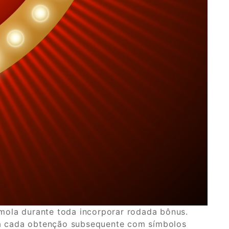
smola durante toda incorporar rodada bônus.
ra cada obtenção subsequente com símbolos