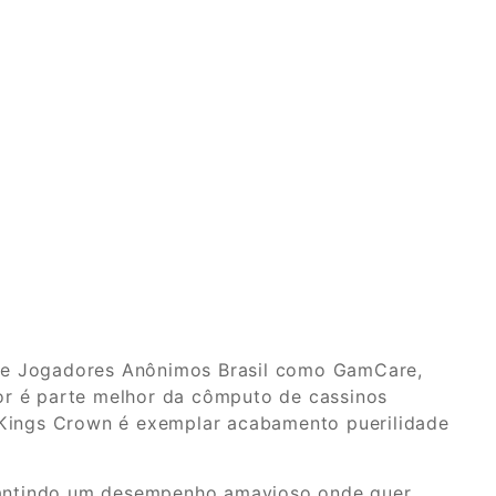
 que Jogadores Anônimos Brasil como GamCare,
r é parte melhor da cômputo de cassinos
Kings Crown é exemplar acabamento puerilidade
arantindo um desempenho amavioso onde quer