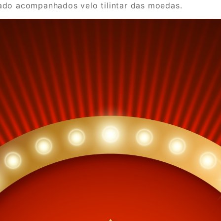
ado acompanhados velo tilintar das moedas.