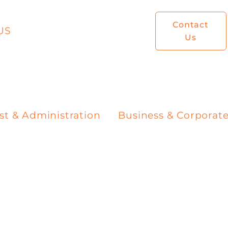
Contact
US
Us
st & Administration
Business & Corporat