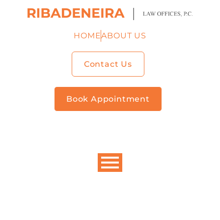
HOME
ABOUT US
Contact Us
Book Appointment