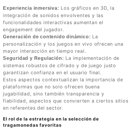
Los gráficos en 3D, la
Experiencia inmersiva:
integración de sonidos envolventes y las
funcionalidades interactivas aumentan el
engagement del jugador.
La
Generación de contenido dinámico:
personalización y los juegos en vivo ofrecen una
mayor interacción en tiempo real.
La implementación de
Seguridad y Regulación:
sistemas robustos de cifrado y de juego justo
garantizan confianza en el usuario final.
Estos aspectos contextualizan la importancia de
plataformas que no solo ofrecen buena
jugabilidad, sino también transparencia y
fiabilidad, aspectos que convierten a ciertos sitios
en referentes del sector.
El rol de la estrategia en la selección de
tragamonedas favoritas