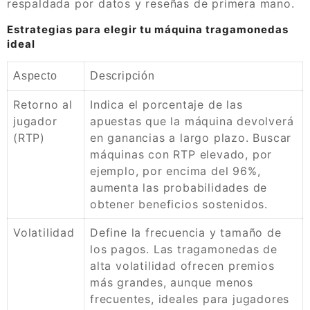
respaldada por datos y reseñas de primera mano.
Estrategias para elegir tu máquina tragamonedas
ideal
Aspecto
Descripción
Retorno al
Indica el porcentaje de las
jugador
apuestas que la máquina devolverá
(RTP)
en ganancias a largo plazo. Buscar
máquinas con RTP elevado, por
ejemplo, por encima del 96%,
aumenta las probabilidades de
obtener beneficios sostenidos.
Volatilidad
Define la frecuencia y tamaño de
los pagos. Las tragamonedas de
alta volatilidad ofrecen premios
más grandes, aunque menos
frecuentes, ideales para jugadores