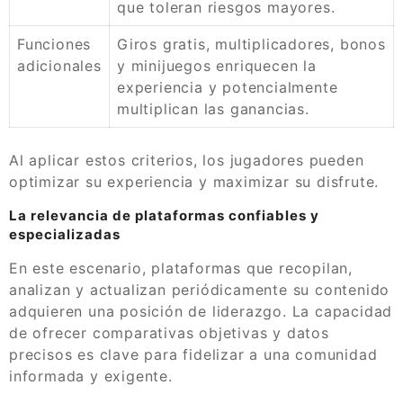
que toleran riesgos mayores.
Funciones
Giros gratis, multiplicadores, bonos
adicionales
y minijuegos enriquecen la
experiencia y potencialmente
multiplican las ganancias.
Al aplicar estos criterios, los jugadores pueden
optimizar su experiencia y maximizar su disfrute.
La relevancia de plataformas confiables y
especializadas
En este escenario, plataformas que recopilan,
analizan y actualizan periódicamente su contenido
adquieren una posición de liderazgo. La capacidad
de ofrecer comparativas objetivas y datos
precisos es clave para fidelizar a una comunidad
informada y exigente.