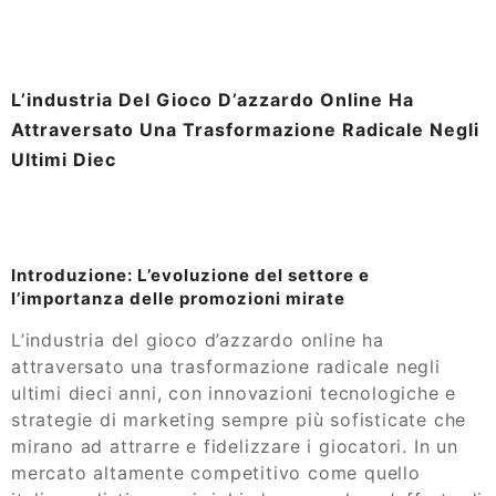
L’industria Del Gioco D’azzardo Online Ha
Attraversato Una Trasformazione Radicale Negli
Ultimi Diec
Introduzione: L’evoluzione del settore e
l’importanza delle promozioni mirate
L’industria del gioco d’azzardo online ha
attraversato una trasformazione radicale negli
ultimi dieci anni, con innovazioni tecnologiche e
strategie di marketing sempre più sofisticate che
mirano ad attrarre e fidelizzare i giocatori. In un
mercato altamente competitivo come quello