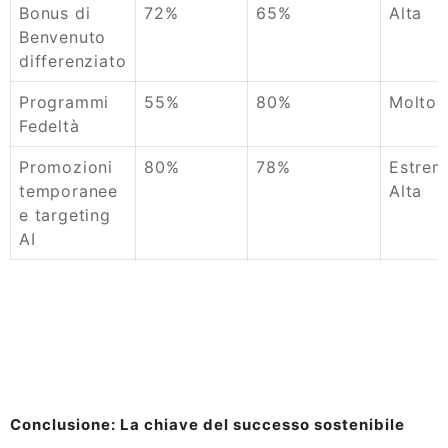
Bonus di
72%
65%
Alta
Benvenuto
differenziato
Programmi
55%
80%
Molto 
Fedeltà
Promozioni
80%
78%
Estre
temporanee
Alta
e targeting
AI
Conclusione: La chiave del successo sostenibile