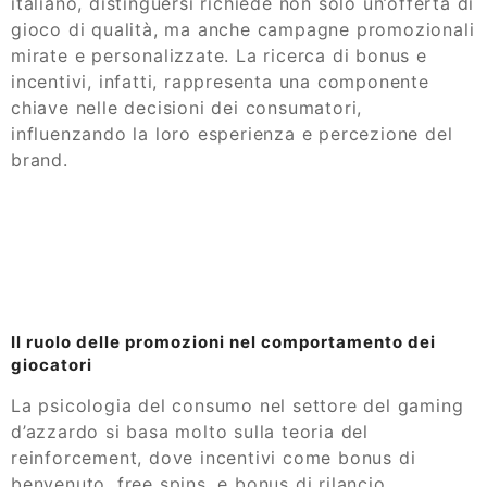
italiano, distinguersi richiede non solo un’offerta di
gioco di qualità, ma anche campagne promozionali
mirate e personalizzate. La ricerca di bonus e
incentivi, infatti, rappresenta una componente
chiave nelle decisioni dei consumatori,
influenzando la loro esperienza e percezione del
brand.
Il ruolo delle promozioni nel comportamento dei
giocatori
La psicologia del consumo nel settore del gaming
d’azzardo si basa molto sulla teoria del
reinforcement, dove incentivi come bonus di
benvenuto, free spins, e bonus di rilancio