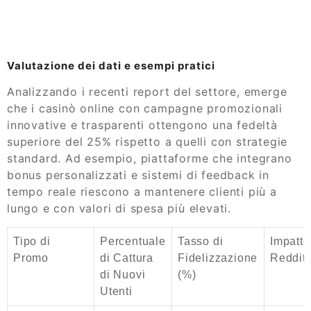
Valutazione dei dati e esempi pratici
Analizzando i recenti report del settore, emerge
che i casinò online con campagne promozionali
innovative e trasparenti ottengono una fedeltà
superiore del 25% rispetto a quelli con strategie
standard. Ad esempio, piattaforme che integrano
bonus personalizzati e sistemi di feedback in
tempo reale riescono a mantenere clienti più a
lungo e con valori di spesa più elevati.
Tipo di
Percentuale
Tasso di
Impatto
Promo
di Cattura
Fidelizzazione
Redditi
di Nuovi
(%)
Utenti