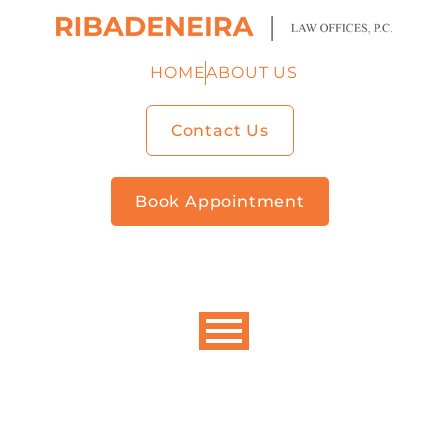
HOME
ABOUT US
Contact Us
Book Appointment