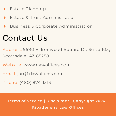
Estate Planning
Estate & Trust Administration
Business & Corporate Administration
Contact Us
Address:
9590 E. Ironwood Square Dr. Suite 105,
Scottsdale, AZ 85258
Website:
www.rlawoffices.com
Email:
jan@rlawoffices.com
Phone:
(480) 874-1313
Terms of Service | Disclaimer | Copyright 2024 -
Ribadeneira Law Offices