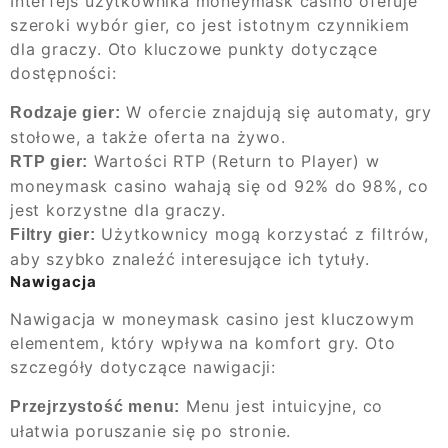
Interfejs użytkownika moneymask casino oferuje
szeroki wybór gier, co jest istotnym czynnikiem
dla graczy. Oto kluczowe punkty dotyczące
dostępności:
W ofercie znajdują się automaty, gry
Rodzaje gier:
stołowe, a także oferta na żywo.
Wartości RTP (Return to Player) w
RTP gier:
moneymask casino wahają się od 92% do 98%, co
jest korzystne dla graczy.
Użytkownicy mogą korzystać z filtrów,
Filtry gier:
aby szybko znaleźć interesujące ich tytuły.
Nawigacja
Nawigacja w moneymask casino jest kluczowym
elementem, który wpływa na komfort gry. Oto
szczegóły dotyczące nawigacji:
Menu jest intuicyjne, co
Przejrzystość menu:
ułatwia poruszanie się po stronie.