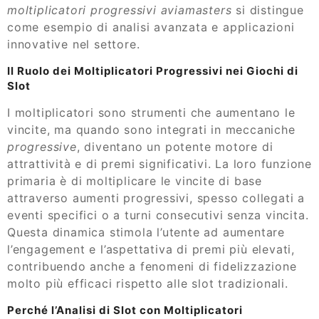
moltiplicatori progressivi aviamasters
si distingue
come esempio di analisi avanzata e applicazioni
innovative nel settore.
Il Ruolo dei Moltiplicatori Progressivi nei Giochi di
Slot
I moltiplicatori sono strumenti che aumentano le
vincite, ma quando sono integrati in meccaniche
progressive
, diventano un potente motore di
attrattività e di premi significativi. La loro funzione
primaria è di moltiplicare le vincite di base
attraverso aumenti progressivi, spesso collegati a
eventi specifici o a turni consecutivi senza vincita.
Questa dinamica stimola l’utente ad aumentare
l’engagement e l’aspettativa di premi più elevati,
contribuendo anche a fenomeni di fidelizzazione
molto più efficaci rispetto alle slot tradizionali.
Perché l’Analisi di Slot con Moltiplicatori