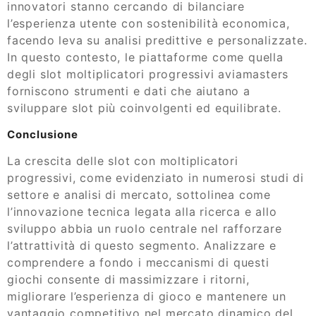
innovatori stanno cercando di bilanciare
l’esperienza utente con sostenibilità economica,
facendo leva su analisi predittive e personalizzate.
In questo contesto, le piattaforme come quella
degli slot moltiplicatori progressivi aviamasters
forniscono strumenti e dati che aiutano a
sviluppare slot più coinvolgenti ed equilibrate.
Conclusione
La crescita delle slot con moltiplicatori
progressivi, come evidenziato in numerosi studi di
settore e analisi di mercato, sottolinea come
l’innovazione tecnica legata alla ricerca e allo
sviluppo abbia un ruolo centrale nel rafforzare
l’attrattività di questo segmento. Analizzare e
comprendere a fondo i meccanismi di questi
giochi consente di massimizzare i ritorni,
migliorare l’esperienza di gioco e mantenere un
vantaggio competitivo nel mercato dinamico del