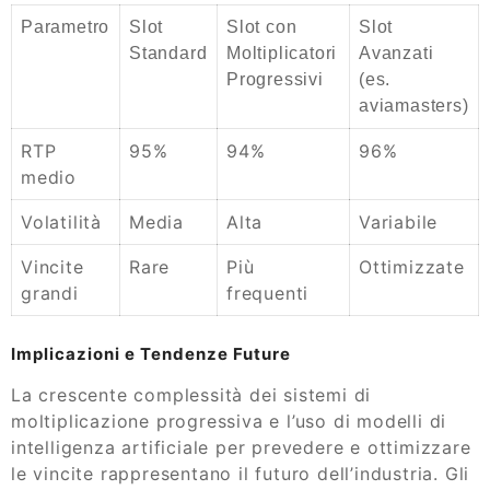
Parametro
Slot
Slot con
Slot
Standard
Moltiplicatori
Avanzati
Progressivi
(es.
aviamasters)
RTP
95%
94%
96%
medio
Volatilità
Media
Alta
Variabile
Vincite
Rare
Più
Ottimizzate
grandi
frequenti
Implicazioni e Tendenze Future
La crescente complessità dei sistemi di
moltiplicazione progressiva e l’uso di modelli di
intelligenza artificiale per prevedere e ottimizzare
le vincite rappresentano il futuro dell’industria. Gli