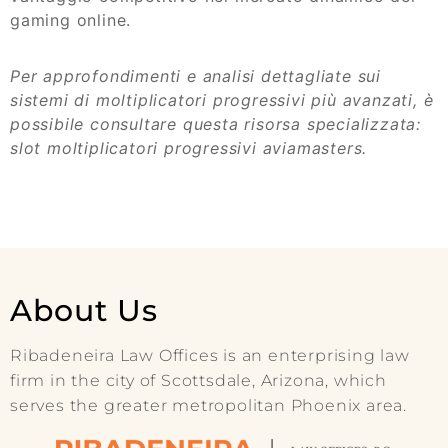
gaming online.
Per approfondimenti e analisi dettagliate sui
sistemi di moltiplicatori progressivi più avanzati, è
possibile consultare questa risorsa specializzata:
slot moltiplicatori progressivi aviamasters.
About Us
Ribadeneira Law Offices is an enterprising law
firm in the city of Scottsdale, Arizona, which
serves the greater metropolitan Phoenix area.