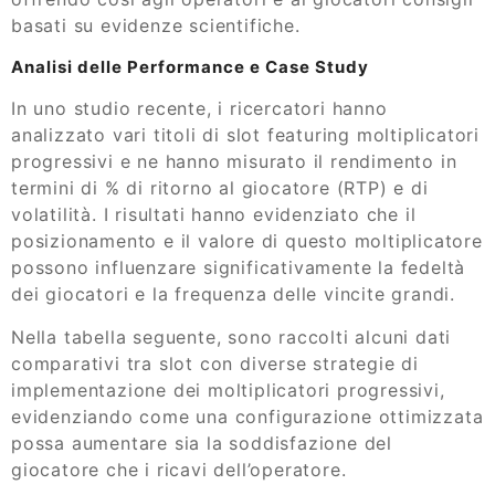
basati su evidenze scientifiche.
Analisi delle Performance e Case Study
In uno studio recente, i ricercatori hanno
analizzato vari titoli di slot featuring moltiplicatori
progressivi e ne hanno misurato il rendimento in
termini di % di ritorno al giocatore (RTP) e di
volatilità. I risultati hanno evidenziato che il
posizionamento e il valore di questo moltiplicatore
possono influenzare significativamente la fedeltà
dei giocatori e la frequenza delle vincite grandi.
Nella tabella seguente, sono raccolti alcuni dati
comparativi tra slot con diverse strategie di
implementazione dei moltiplicatori progressivi,
evidenziando come una configurazione ottimizzata
possa aumentare sia la soddisfazione del
giocatore che i ricavi dell’operatore.