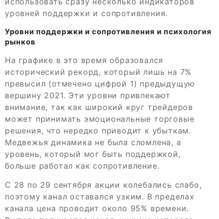
использовать сразу несколько индикаторов
уровней поддержки и сопротивления.
Уровни поддержки и сопротивления и психология
рынков
На графике в это время образовался
исторический рекорд, который лишь на 7%
превысил (отмечено цифрой 1) предыдущую
вершину 2021. Эти уровни привлекают
внимание, так как широкий круг трейдеров
может принимать эмоциональные торговые
решения, что нередко приводит к убыткам.
Медвежья динамика не была сломлена, а
уровень, который мог быть поддержкой,
больше работал как сопротивление.
С 28 по 29 сентября акции колебались слабо,
поэтому канал оставался узким. В пределах
канала цена проводит около 95% времени.