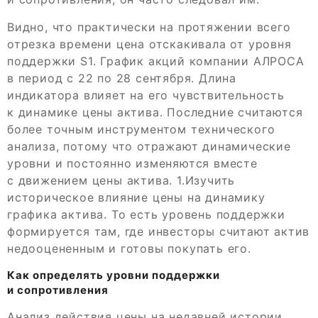
Видно, что практически на протяжении всего
отрезка времени цена отскакивала от уровня
поддержки S1. График акций компании АЛРОСА
в период с 22 по 28 сентября. Длина
индикатора влияет на его чувствительность
к динамике цены актива. Последние считаются
более точным инструментом технического
анализа, потому что отражают динамические
уровни и постоянно изменяются вместе
с движением цены актива. 1.Изучить
историческое влияние цены на динамику
графика актива. То есть уровень поддержки
формируется там, где инвесторы считают актив
недооцененным и готовы покупать его.
Как определять уровни поддержки
и сопротивления
Анализ действия цены на недавней истории