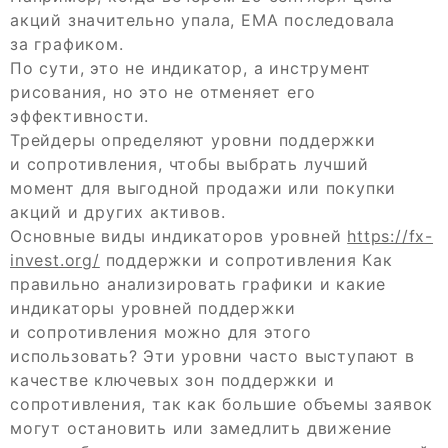
акций значительно упала, EMA последовала
за графиком.
По сути, это не индикатор, а инструмент
рисования, но это не отменяет его
эффективности.
Трейдеры определяют уровни поддержки
и сопротивления, чтобы выбрать лучший
момент для выгодной продажи или покупки
акций и других активов.
Основные виды индикаторов уровней
https://fx-
invest.org/
поддержки и сопротивления Как
правильно анализировать графики и какие
индикаторы уровней поддержки
и сопротивления можно для этого
использовать? Эти уровни часто выступают в
качестве ключевых зон поддержки и
сопротивления, так как большие объемы заявок
могут остановить или замедлить движение