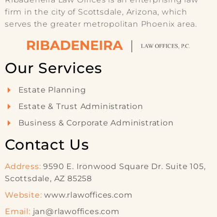
firm in the city of Scottsdale, Arizona, which
serves the greater metropolitan Phoenix area.
Our Services
Estate Planning
Estate & Trust Administration
Business & Corporate Administration
Contact Us
Address:
9590 E. Ironwood Square Dr. Suite 105,
Scottsdale, AZ 85258
Website:
www.rlawoffices.com
Email:
jan@rlawoffices.com