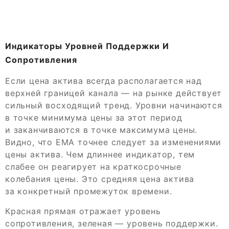
Индикаторы Уровней Поддержки И
Сопротивления
Если цена актива всегда располагается над
верхней границей канала — на рынке действует
сильный восходящий тренд. Уровни начинаются
в точке минимума цены за этот период
и заканчиваются в точке максимума цены.
Видно, что EMA точнее следует за изменениями
цены актива. Чем длиннее индикатор, тем
слабее он реагирует на краткосрочные
колебания цены. Это средняя цена актива
за конкретный промежуток времени.
Красная прямая отражает уровень
сопротивления, зеленая — уровень поддержки.