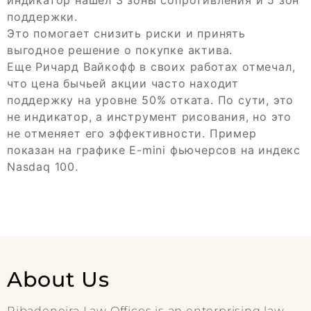
поддержки.
Это помогает снизить риски и принять
выгодное решение о покупке актива.
Еще Ричард Вайкофф в своих работах отмечал,
что цена бычьей акции часто находит
поддержку на уровне 50% отката. По сути, это
не индикатор, а инструмент рисования, но это
не отменяет его эффективности. Пример
показан на графике E-mini фьючерсов на индекс
Nasdaq 100.
About Us
Ribadeneira Law Offices is an enterprising law