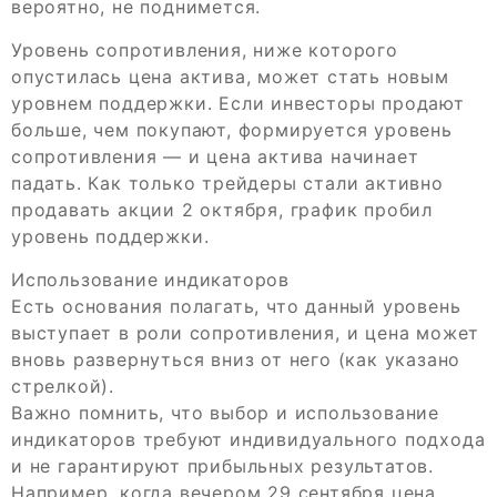
вероятно, не поднимется.
Уровень сопротивления, ниже которого
опустилась цена актива, может стать новым
уровнем поддержки. Если инвесторы продают
больше, чем покупают, формируется уровень
сопротивления — и цена актива начинает
падать. Как только трейдеры стали активно
продавать акции 2 октября, график пробил
уровень поддержки.
Использование индикаторов
Есть основания полагать, что данный уровень
выступает в роли сопротивления, и цена может
вновь развернуться вниз от него (как указано
стрелкой).
Важно помнить, что выбор и использование
индикаторов требуют индивидуального подхода
и не гарантируют прибыльных результатов.
Например, когда вечером 29 сентября цена