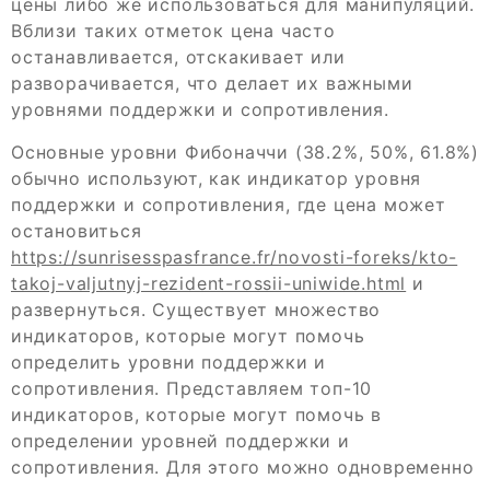
цены либо же использоваться для манипуляций.
Вблизи таких отметок цена часто
останавливается, отскакивает или
разворачивается, что делает их важными
уровнями поддержки и сопротивления.
Основные уровни Фибоначчи (38.2%, 50%, 61.8%)
обычно используют, как индикатор уровня
поддержки и сопротивления, где цена может
остановиться
https://sunrisesspasfrance.fr/novosti-foreks/kto-
takoj-valjutnyj-rezident-rossii-uniwide.html
и
развернуться. Существует множество
индикаторов, которые могут помочь
определить уровни поддержки и
сопротивления. Представляем топ-10
индикаторов, которые могут помочь в
определении уровней поддержки и
сопротивления. Для этого можно одновременно