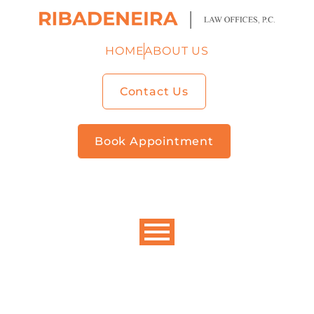
HOME
ABOUT US
Contact Us
Book Appointment