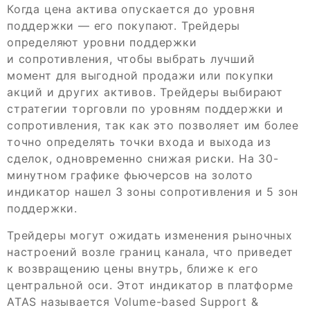
Когда цена актива опускается до уровня
поддержки — его покупают. Трейдеры
определяют уровни поддержки
и сопротивления, чтобы выбрать лучший
момент для выгодной продажи или покупки
акций и других активов. Трейдеры выбирают
стратегии торговли по уровням поддержки и
сопротивления, так как это позволяет им более
точно определять точки входа и выхода из
сделок, одновременно снижая риски. На 30-
минутном графике фьючерсов на золото
индикатор нашел 3 зоны сопротивления и 5 зон
поддержки.
Трейдеры могут ожидать изменения рыночных
настроений возле границ канала, что приведет
к возвращению цены внутрь, ближе к его
центральной оси. Этот индикатор в платформе
ATAS называется Volume-based Support &