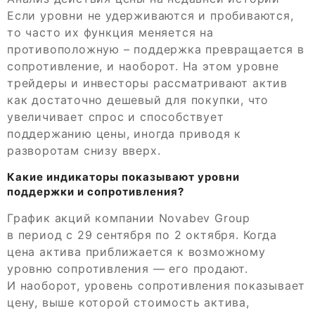
Если уровни не удерживаются и пробиваются,
то часто их функция меняется на
противоположную – поддержка превращается в
сопротивление, и наоборот. На этом уровне
трейдеры и инвесторы рассматривают актив
как достаточно дешевый для покупки, что
увеличивает спрос и способствует
поддержанию цены, иногда приводя к
разворотам снизу вверх.
Какие индикаторы показывают уровни
поддержки и сопротивления?
График акций компании Novabev Group
в период с 29 сентября по 2 октября. Когда
цена актива приближается к возможному
уровню сопротивления — его продают.
И наоборот, уровень сопротивления показывает
цену, выше которой стоимость актива,