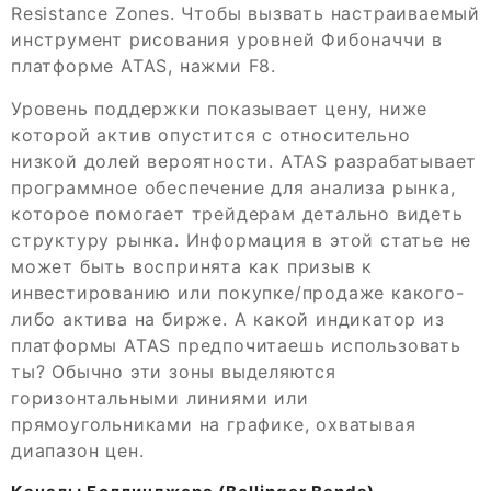
Resistance Zones. Чтобы вызвать настраиваемый
инструмент рисования уровней Фибоначчи в
платформе ATAS, нажми F8.
Уровень поддержки показывает цену, ниже
которой актив опустится с относительно
низкой долей вероятности. ATAS разрабатывает
программное обеспечение для анализа рынка,
которое помогает трейдерам детально видеть
структуру рынка. Информация в этой статье не
может быть воспринята как призыв к
инвестированию или покупке/продаже какого-
либо актива на бирже. А какой индикатор из
платформы ATAS предпочитаешь использовать
ты? Обычно эти зоны выделяются
горизонтальными линиями или
прямоугольниками на графике, охватывая
диапазон цен.