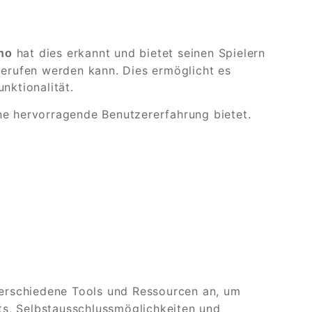
hat dies erkannt und bietet seinen Spielern
no
gerufen werden kann. Dies ermöglicht es
nktionalität.
ine hervorragende Benutzererfahrung bietet.
verschiedene Tools und Ressourcen an, um
mits, Selbstausschlussmöglichkeiten und