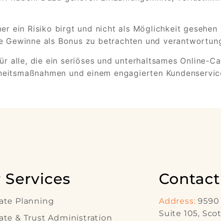
er ein Risiko birgt und nicht als Möglichkeit gesehen
re Gewinne als Bonus zu betrachten und verantwortun
ür alle, die ein seriöses und unterhaltsames Online-C
heitsmaßnahmen und einem engagierten Kundenservice 
 Services
Contact
ate Planning
Address:
9590 
Suite 105, Sco
ate & Trust Administration