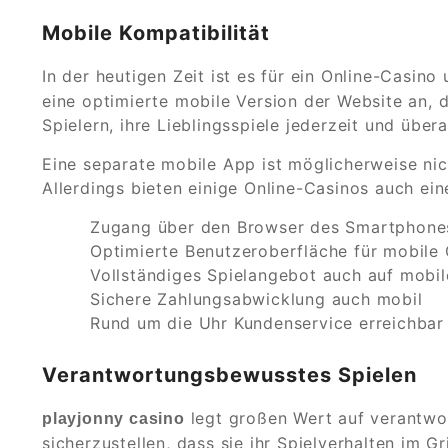
Mobile Kompatibilität
In der heutigen Zeit ist es für ein Online-Casino
eine optimierte mobile Version der Website an,
Spielern, ihre Lieblingsspiele jederzeit und über
Eine separate mobile App ist möglicherweise nic
Allerdings bieten einige Online-Casinos auch ei
Zugang über den Browser des Smartphones
Optimierte Benutzeroberfläche für mobile
Vollständiges Spielangebot auch auf mobi
Sichere Zahlungsabwicklung auch mobil
Rund um die Uhr Kundenservice erreichbar
Verantwortungsbewusstes Spielen
legt großen Wert auf verantwo
playjonny casino
sicherzustellen, dass sie ihr Spielverhalten im 