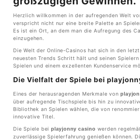
großzügigen Gewinnen.
Herzlich willkommen in der aufregenden Welt v
verspricht nicht nur eine breite Palette an Spie
Es ist ein Ort, an dem man die Aufregung des C
einzugehen.
Die Welt der Online-Casinos hat sich in den letz
neuesten Trends Schritt hält und seinen Spielern
Spielen und einem exzellenten Kundenservice m
Die Vielfalt der Spiele bei playjon
Eines der herausragenden Merkmale von
playjon
über aufregende Tischspiele bis hin zu innovati
Bibliothek an Spielen wählen, die von renommier
innovative Titel.
Die Spiele bei
werden regelmäßi
playjonny casino
zuverlässige Spielerfahrung genießen können. Di