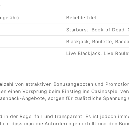
.
ungefähr)
Beliebte Titel
Starburst, Book of Dead,
Blackjack, Roulette, Bacc
Live Blackjack, Live Roul
Vielzahl von attraktiven Bonusangeboten und Promotio
n einen Vorsprung beim Einstieg ins Casinospiel ver
 Cashback-Angebote, sorgen für zusätzliche Spannung 
d in der Regel fair und transparent. Es ist jedoch imm
len, dass man die Anforderungen erfüllt und den Bon