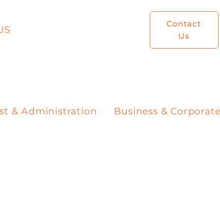
Contact
US
Us
st & Administration
Business & Corporat