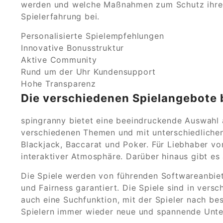
werden und welche Maßnahmen zum Schutz ihrer P
Spielerfahrung bei.
Personalisierte Spielempfehlungen
Innovative Bonusstruktur
Aktive Community
Rund um der Uhr Kundensupport
Hohe Transparenz
Die verschiedenen Spielangebote 
spingranny bietet eine beeindruckende Auswahl a
verschiedenen Themen und mit unterschiedlichen G
Blackjack, Baccarat und Poker. Für Liebhaber vo
interaktiver Atmosphäre. Darüber hinaus gibt es
Die Spiele werden von führenden Softwareanbiet
und Fairness garantiert. Die Spiele sind in versc
auch eine Suchfunktion, mit der Spieler nach be
Spielern immer wieder neue und spannende Unter