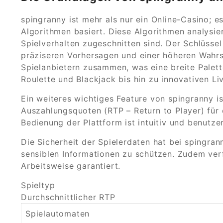
spingranny ist mehr als nur ein Online-Casino; e
Algorithmen basiert. Diese Algorithmen analysie
Spielverhalten zugeschnitten sind. Der Schlüsse
präziseren Vorhersagen und einer höheren Wahrsc
Spielanbietern zusammen, was eine breite Palett
Roulette und Blackjack bis hin zu innovativen Li
Ein weiteres wichtiges Feature von spingranny i
Auszahlungsquoten (RTP – Return to Player) für d
Bedienung der Plattform ist intuitiv und benutz
Die Sicherheit der Spielerdaten hat bei spingra
sensiblen Informationen zu schützen. Zudem verfü
Arbeitsweise garantiert.
Spieltyp
Durchschnittlicher RTP
Spielautomaten