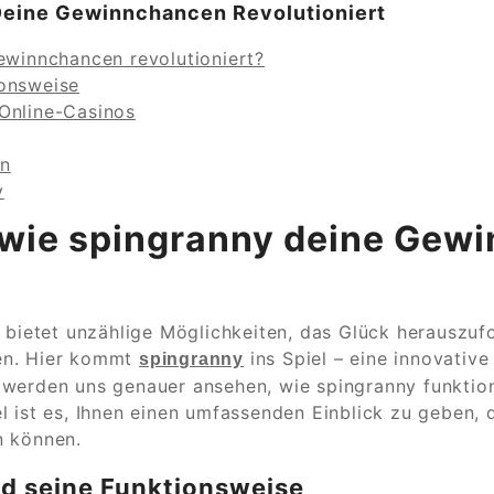
 Deine Gewinnchancen Revolutioniert
ewinnchancen revolutioniert?
ionsweise
Online-Casinos
en
y
– wie spingranny deine Ge
 bietet unzählige Möglichkeiten, das Glück herauszufo
en. Hier kommt
ins Spiel – eine innovative
spingranny
werden uns genauer ansehen, wie spingranny funktioni
l ist es, Ihnen einen umfassenden Einblick zu geben, 
n können.
d seine Funktionsweise