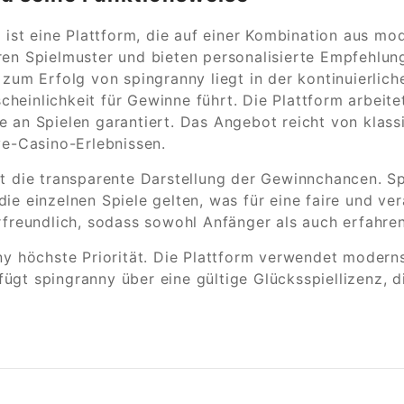
s ist eine Plattform, die auf einer Kombination aus mo
ren Spielmuster und bieten personalisierte Empfehlung
l zum Erfolg von spingranny liegt in der kontinuierli
heinlichkeit für Gewinne führt. Die Plattform arbeite
e an Spielen garantiert. Das Angebot reicht von klas
ve-Casino-Erlebnissen.
st die transparente Darstellung der Gewinnchancen. Sp
ie einzelnen Spiele gelten, was für eine faire und ve
erfreundlich, sodass sowohl Anfänger als auch erfahre
nny höchste Priorität. Die Plattform verwendet modern
gt spingranny über eine gültige Glücksspiellizenz, die