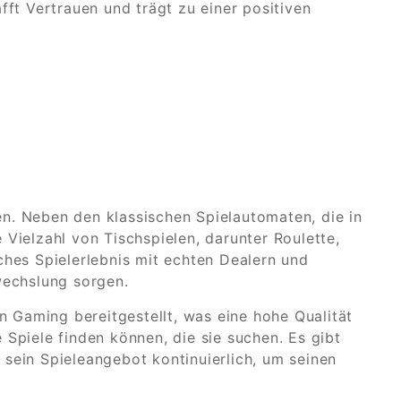
t Vertrauen und trägt zu einer positiven
n. Neben den klassischen Spielautomaten, die in
Vielzahl von Tischspielen, darunter Roulette,
ches Spielerlebnis mit echten Dealern und
wechslung sorgen.
 Gaming bereitgestellt, was eine hohe Qualität
e Spiele finden können, die sie suchen. Es gibt
 sein Spieleangebot kontinuierlich, um seinen