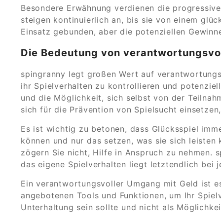
Besondere Erwähnung verdienen die progressiven
steigen kontinuierlich an, bis sie von einem gl
Einsatz gebunden, aber die potenziellen Gewinn
Die Bedeutung von verantwortungsvo
spingranny legt großen Wert auf verantwortungsv
ihr Spielverhalten zu kontrollieren und potenziel
und die Möglichkeit, sich selbst von der Teilna
sich für die Prävention von Spielsucht einsetzen
Es ist wichtig zu betonen, dass Glücksspiel imme
können und nur das setzen, was sie sich leisten k
zögern Sie nicht, Hilfe in Anspruch zu nehmen. 
das eigene Spielverhalten liegt letztendlich bei 
Ein verantwortungsvoller Umgang mit Geld ist es
angebotenen Tools und Funktionen, um Ihr Spielve
Unterhaltung sein sollte und nicht als Möglichkei