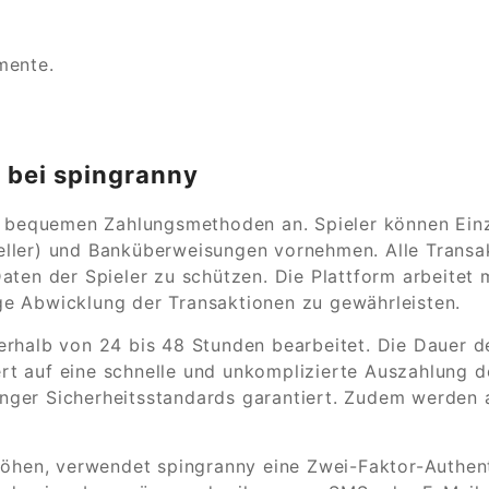
mente.
 bei spingranny
nd bequemen Zahlungsmethoden an. Spieler können Ein
Neteller) und Banküberweisungen vornehmen. Alle Tran
aten der Spieler zu schützen. Die Plattform arbeitet 
e Abwicklung der Transaktionen zu gewährleisten.
erhalb von 24 bis 48 Stunden bearbeitet. Die Dauer 
t auf eine schnelle und unkomplizierte Auszahlung de
trenger Sicherheitsstandards garantiert. Zudem werden
höhen, verwendet spingranny eine Zwei-Faktor-Authent