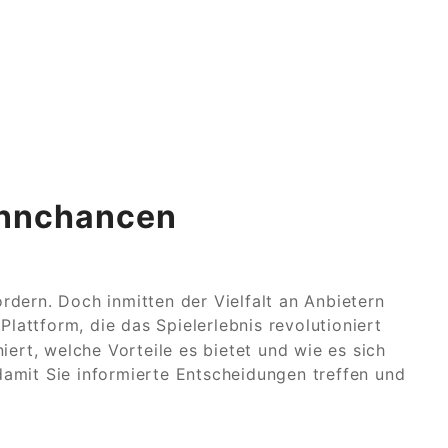
winnchancen
rdern. Doch inmitten der Vielfalt an Anbietern
 Plattform, die das Spielerlebnis revolutioniert
ert, welche Vorteile es bietet und wie es sich
damit Sie informierte Entscheidungen treffen und