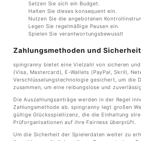
Setzen Sie sich ein Budget.
Halten Sie dieses konsequent ein.
Nutzen Sie die angebotenen Kontrollinstru
Legen Sie regelmäßige Pausen ein.
Spielen Sie verantwortungsbewusst!
Zahlungsmethoden und Sicherheit
spingranny bietet eine Vielzahl von sicheren u
(Visa, Mastercard), E-Wallets (PayPal, Skrill, 
Verschlüsselungstechnologie gesichert, um die D
zusammen, um eine reibungslose und zuverlässig
Die Auszahlungsanträge werden in der Regel inn
Zahlungsmethode ab. spingranny legt großen Wer
gültige Glücksspiellizenz, die die Einhaltung s
Prüforganisationen auf ihre Fairness überprüft.
Um die Sicherheit der Spielerdaten weiter zu er