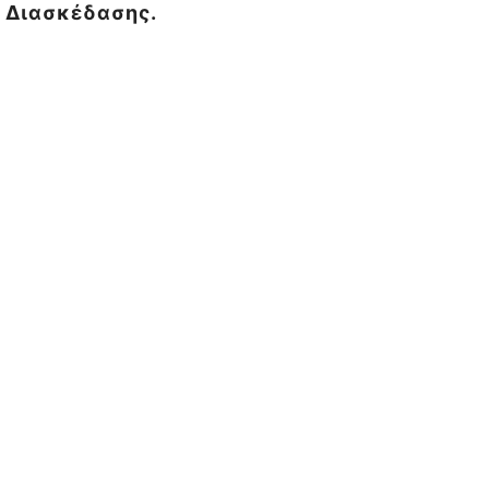
ς Διασκέδασης.