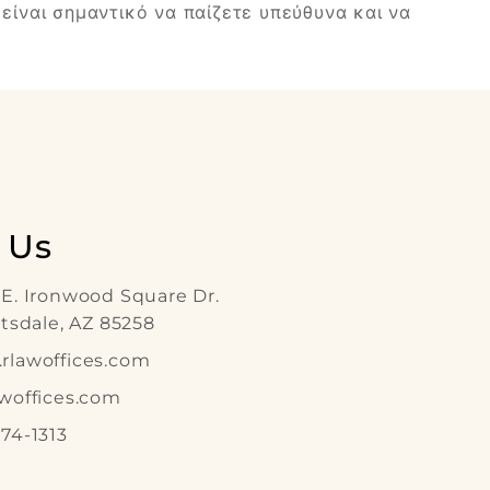
είναι σημαντικό να παίζετε υπεύθυνα και να
 Us
E. Ironwood Square Dr.
ttsdale, AZ 85258
lawoffices.com
woffices.com
74-1313