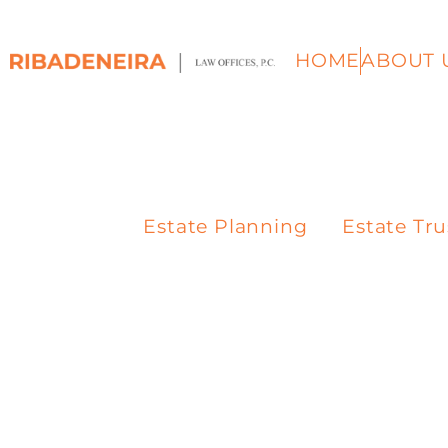
HOME
ABOUT 
Estate Planning
Estate Tru