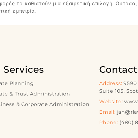
ρές το καθιστούν μια εξαιρετική επιλογή. Ωστόσο, 
τική εμπειρία.
 Services
Contact
ate Planning
Address:
9590 
Suite 105, Sco
ate & Trust Administration
Website:
www.r
iness & Corporate Administration
Email:
jan@rla
Phone:
(480) 8