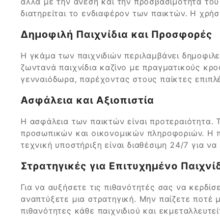
αλλά με την άνεση και την προσβασιμότητα του 
διατηρείται το ενδιαφέρον των παικτών. Η χρή
Δημοφιλή Παιχνίδια και Προσφορές
Η γκάμα των παιχνιδιών περιλαμβάνει δημοφιλεί
ζωντανά παιχνίδια καζίνο με πραγματικούς κρο
γενναιόδωρα, παρέχοντας στους παίκτες επιπλέ
Ασφάλεια και Αξιοπιστία
Η ασφάλεια των παικτών είναι προτεραιότητα.
προσωπικών και οικονομικών πληροφοριών. Η πλ
τεχνική υποστήριξη είναι διαθέσιμη 24/7 για ν
Στρατηγικές για Επιτυχημένο Παιχνί
Για να αυξήσετε τις πιθανότητές σας να κερδίσ
αναπτύξετε μια στρατηγική. Μην παίζετε ποτέ 
πιθανότητες κάθε παιχνιδιού και εκμεταλλευτεί