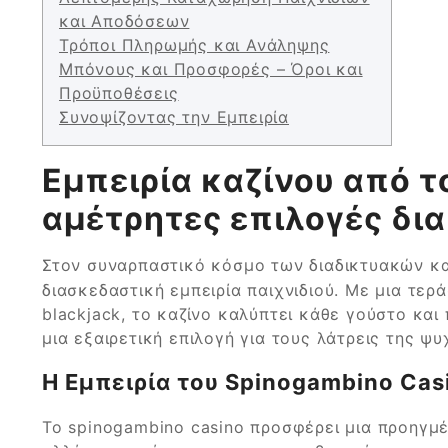
και Αποδόσεων
Τρόποι Πληρωμής και Ανάληψης
Μπόνους και Προσφορές – Όροι και
Προϋποθέσεις
Συνοψίζοντας την Εμπειρία
Εμπειρία καζίνου από το
αμέτρητες επιλογές δι
Στον συναρπαστικό κόσμο των διαδικτυακών κα
διασκεδαστική εμπειρία παιχνιδιού. Με μια τερ
blackjack, το καζίνο καλύπτει κάθε γούστο κα
μια εξαιρετική επιλογή για τους λάτρεις της ψ
Η Εμπειρία του Spinogambino Cas
Το spinogambino casino προσφέρει μια προηγμέ