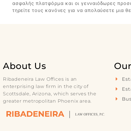
ασφαλής πλατφόρμα και οι γενναιόδωρες προσφο
τηρείτε τους κανόνες για να απολαύσετε μια θε
About Us
Our
Ribadeneira Law Offices is an
Est
enterprising law firm in the city of
Est
Scottsdale, Arizona, which serves the
Bus
greater metropolitan Phoenix area.