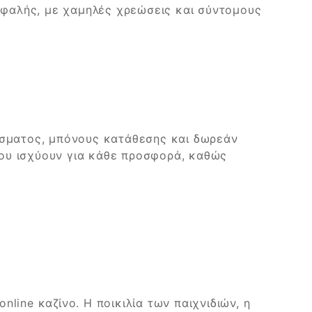
 ασφαλής, με χαμηλές χρεώσεις και σύντομους
ίσματος, μπόνους κατάθεσης και δωρεάν
που ισχύουν για κάθε προσφορά, καθώς
line καζίνο. Η ποικιλία των παιχνιδιών, η