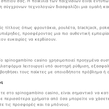
σπιτιού σας. Η ποικιλία των παιχνιδιών είναι εντυπ
ση σύγχρονων τεχνολογιών διασφαλίζει μια ομαλή και
ς τίτλους όπως φρουτάκια, ρουλέτα, blackjack, poke
υπιέρηδες, προσφέροντας μια πιο αυθεντική εμπειρία
ον ευκαιρίες να κερδίσουν.
 Το spinogambino casino χρησιμοποιεί προηγμένα συ
ατφόρμα λειτουργεί υπό αυστηρή ρύθμιση, εξασφαλίζ
α βοηθήσει τους παίκτες με οποιοδήποτε πρόβλημα ή 
δι
ετε στο spinogambino casino, είναι σημαντικό να κα
με περισσότερα χρήματα από όσα μπορείτε να χάσετε 
τε τις προσφορές και τα μπόνους.