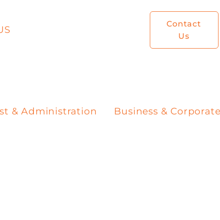
Contact
US
Us
st & Administration
Business & Corporat