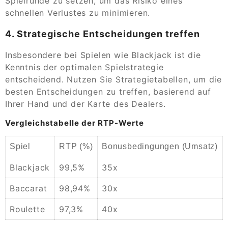
Spielrunde zu setzen, um das Risiko eines
schnellen Verlustes zu minimieren.
4. Strategische Entscheidungen treffen
Insbesondere bei Spielen wie Blackjack ist die
Kenntnis der optimalen Spielstrategie
entscheidend. Nutzen Sie Strategietabellen, um die
besten Entscheidungen zu treffen, basierend auf
Ihrer Hand und der Karte des Dealers.
Vergleichstabelle der RTP-Werte
Spiel
RTP (%)
Bonusbedingungen (Umsatz)
Blackjack
99,5%
35x
Baccarat
98,94%
30x
Roulette
97,3%
40x