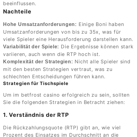
beeinflussen.
Nachteile
Einige Boni haben
Hohe Umsatzanforderungen:
Umsatzanforderungen von bis zu 35x, was für
viele Spieler eine Herausforderung darstellen kann.
Die Ergebnisse können stark
Variabilität der Spiele:
variieren, auch wenn die RTP hoch ist.
Nicht alle Spieler sind
Komplexität der Strategien:
mit den besten Strategien vertraut, was zu
schlechten Entscheidungen führen kann.
Strategien für Tischspiele
Um im betfrost casino erfolgreich zu sein, sollten
Sie die folgenden Strategien in Betracht ziehen:
1. Verständnis der RTP
Die Rückzahlungsquote (RTP) gibt an, wie viel
Prozent des Einsatzes im Durchschnitt an die