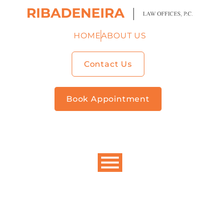
HOME
ABOUT US
Contact Us
Book Appointment