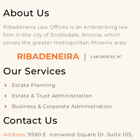
About Us
Ribadeneira Law Offices is an enterprising law
firm in the city of Scottsdale, Arizona, which
serves the greater metropolitan Phoenix area.
Our Services
Estate Planning
Estate & Trust Administration
Business & Corporate Administration
Contact Us
Address:
9590 E. Ironwood Square Dr. Suite 105,