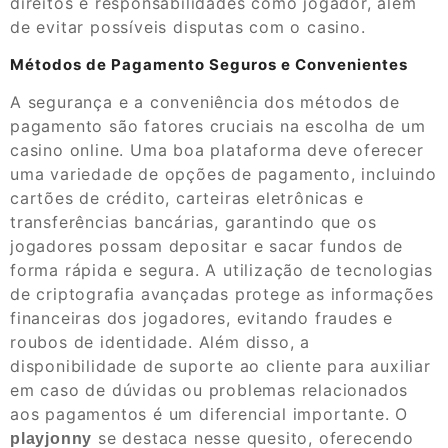
direitos e responsabilidades como jogador, além
de evitar possíveis disputas com o casino.
Métodos de Pagamento Seguros e Convenientes
A segurança e a conveniência dos métodos de
pagamento são fatores cruciais na escolha de um
casino online. Uma boa plataforma deve oferecer
uma variedade de opções de pagamento, incluindo
cartões de crédito, carteiras eletrônicas e
transferências bancárias, garantindo que os
jogadores possam depositar e sacar fundos de
forma rápida e segura. A utilização de tecnologias
de criptografia avançadas protege as informações
financeiras dos jogadores, evitando fraudes e
roubos de identidade. Além disso, a
disponibilidade de suporte ao cliente para auxiliar
em caso de dúvidas ou problemas relacionados
aos pagamentos é um diferencial importante. O
se destaca nesse quesito, oferecendo
playjonny