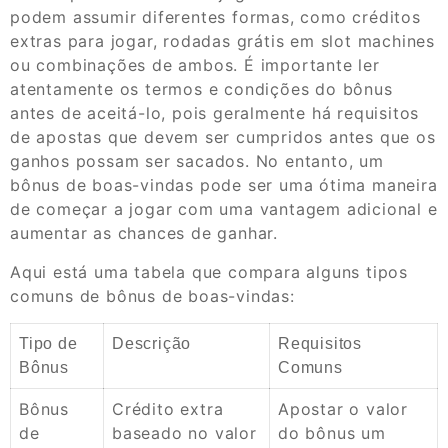
podem assumir diferentes formas, como créditos
extras para jogar, rodadas grátis em slot machines
ou combinações de ambos. É importante ler
atentamente os termos e condições do bônus
antes de aceitá-lo, pois geralmente há requisitos
de apostas que devem ser cumpridos antes que os
ganhos possam ser sacados. No entanto, um
bônus de boas-vindas pode ser uma ótima maneira
de começar a jogar com uma vantagem adicional e
aumentar as chances de ganhar.
Aqui está uma tabela que compara alguns tipos
comuns de bônus de boas-vindas:
Tipo de
Descrição
Requisitos
Bônus
Comuns
Bônus
Crédito extra
Apostar o valor
de
baseado no valor
do bônus um