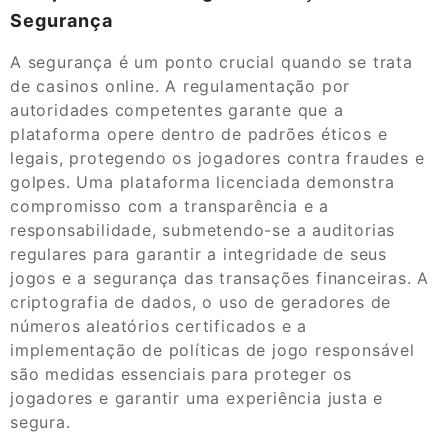
Segurança
A segurança é um ponto crucial quando se trata
de casinos online. A regulamentação por
autoridades competentes garante que a
plataforma opere dentro de padrões éticos e
legais, protegendo os jogadores contra fraudes e
golpes. Uma plataforma licenciada demonstra
compromisso com a transparência e a
responsabilidade, submetendo-se a auditorias
regulares para garantir a integridade de seus
jogos e a segurança das transações financeiras. A
criptografia de dados, o uso de geradores de
números aleatórios certificados e a
implementação de políticas de jogo responsável
são medidas essenciais para proteger os
jogadores e garantir uma experiência justa e
segura.