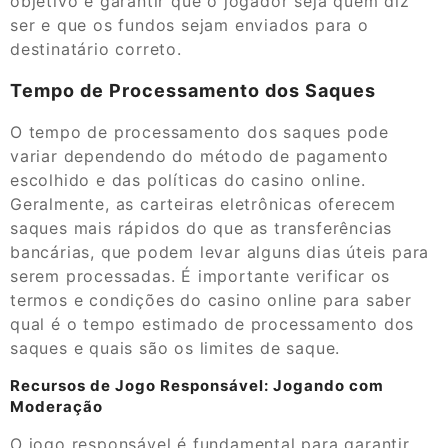
objetivo é garantir que o jogador seja quem diz
ser e que os fundos sejam enviados para o
destinatário correto.
Tempo de Processamento dos Saques
O tempo de processamento dos saques pode
variar dependendo do método de pagamento
escolhido e das políticas do casino online.
Geralmente, as carteiras eletrônicas oferecem
saques mais rápidos do que as transferências
bancárias, que podem levar alguns dias úteis para
serem processadas. É importante verificar os
termos e condições do casino online para saber
qual é o tempo estimado de processamento dos
saques e quais são os limites de saque.
Recursos de Jogo Responsável: Jogando com
Moderação
O jogo responsável é fundamental para garantir