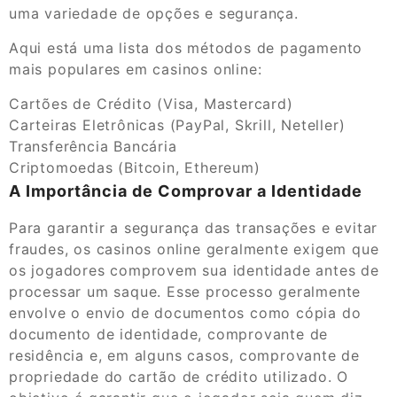
uma variedade de opções e segurança.
Aqui está uma lista dos métodos de pagamento
mais populares em casinos online:
Cartões de Crédito (Visa, Mastercard)
Carteiras Eletrônicas (PayPal, Skrill, Neteller)
Transferência Bancária
Criptomoedas (Bitcoin, Ethereum)
A Importância de Comprovar a Identidade
Para garantir a segurança das transações e evitar
fraudes, os casinos online geralmente exigem que
os jogadores comprovem sua identidade antes de
processar um saque. Esse processo geralmente
envolve o envio de documentos como cópia do
documento de identidade, comprovante de
residência e, em alguns casos, comprovante de
propriedade do cartão de crédito utilizado. O