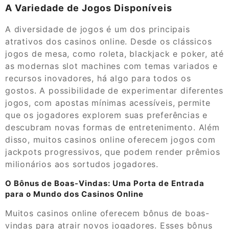
A Variedade de Jogos Disponíveis
A diversidade de jogos é um dos principais
atrativos dos casinos online. Desde os clássicos
jogos de mesa, como roleta, blackjack e poker, até
as modernas slot machines com temas variados e
recursos inovadores, há algo para todos os
gostos. A possibilidade de experimentar diferentes
jogos, com apostas mínimas acessíveis, permite
que os jogadores explorem suas preferências e
descubram novas formas de entretenimento. Além
disso, muitos casinos online oferecem jogos com
jackpots progressivos, que podem render prêmios
milionários aos sortudos jogadores.
O Bônus de Boas-Vindas: Uma Porta de Entrada
para o Mundo dos Casinos Online
Muitos casinos online oferecem bônus de boas-
vindas para atrair novos jogadores. Esses bônus