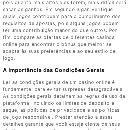
pois quanto mais altos eles forem, mais difícil será
sacar os ganhos. Em segundo lugar, verifique
quais jogos contribuem para o cumprimento dos
requisitos de apostas, pois alguns jogos podem
ter uma contribuição menor do que outros. Por
fim, compare as ofertas de diferentes casinos
online para encontrar o bônus que melhor se
adapta às suas preferências e ao seu estilo de
jogo.
A Importância das Condições Gerais
Ler as condições gerais de um casino online é
fundamental para evitar surpresas desagradáveis.
As condições gerais detalham as regras de uso da
plataforma, incluindo os limites de depósito e
saque, as políticas de privacidade e as políticas
de jogo responsável. Prestar atenção a esses
detalhes garante que você esteja ciente de seus