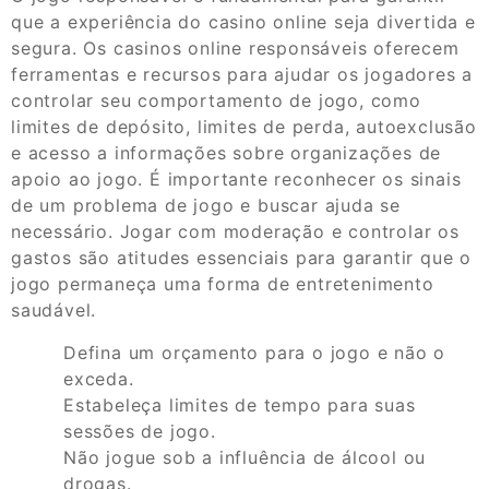
que a experiência do casino online seja divertida e
segura. Os casinos online responsáveis oferecem
ferramentas e recursos para ajudar os jogadores a
controlar seu comportamento de jogo, como
limites de depósito, limites de perda, autoexclusão
e acesso a informações sobre organizações de
apoio ao jogo. É importante reconhecer os sinais
de um problema de jogo e buscar ajuda se
necessário. Jogar com moderação e controlar os
gastos são atitudes essenciais para garantir que o
jogo permaneça uma forma de entretenimento
saudável.
Defina um orçamento para o jogo e não o
exceda.
Estabeleça limites de tempo para suas
sessões de jogo.
Não jogue sob a influência de álcool ou
drogas.