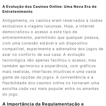
A Evolução dos Casinos Online: Uma Nova Era de
Entretenimento
Antigamente, os casinos eram reservados a clubes
exclusivos e viagens luxuosas. Hoje, a internet
democratizou o acesso a este tipo de
entretenimento, permitindo que qualquer pessoa,
com uma conexão estável e um dispositivo
compatível, experimente a adrenalina dos jogos de
azar no conforto de sua casa. A evolução
tecnológica não apenas facilitou o acesso, mas
também aprimorou a experiência, com gráficos
mais realistas, interfaces intuitivas e uma vasta
gama de opções de jogos. A conveniência e a
flexibilidade dos casinos online os tornaram uma
escolha cada vez mais popular entre os amantes
do jogo.
A Importância da Regulamentação e