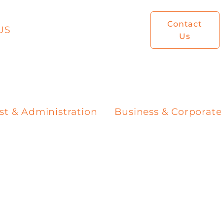
Contact
US
Us
st & Administration
Business & Corporat