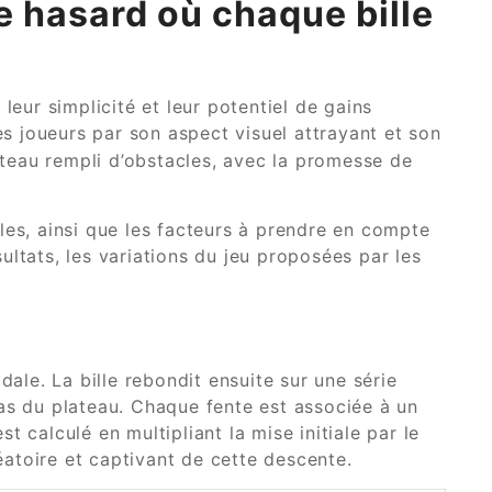
de hasard où chaque bille
eur simplicité et leur potentiel de gains
s joueurs par son aspect visuel attrayant et son
plateau rempli d’obstacles, avec la promesse de
les, ainsi que les facteurs à prendre en compte
ltats, les variations du jeu proposées par les
ale. La bille rebondit ensuite sur une série
as du plateau. Chaque fente est associée à un
est calculé en multipliant la mise initiale par le
éatoire et captivant de cette descente.