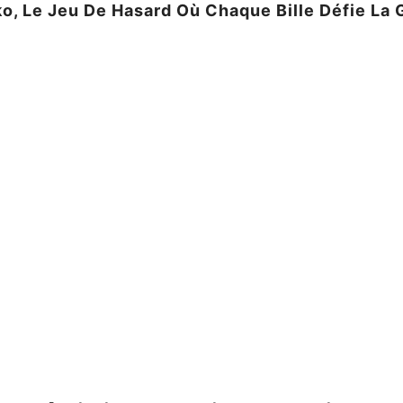
o, Le Jeu De Hasard Où Chaque Bille Défie La 