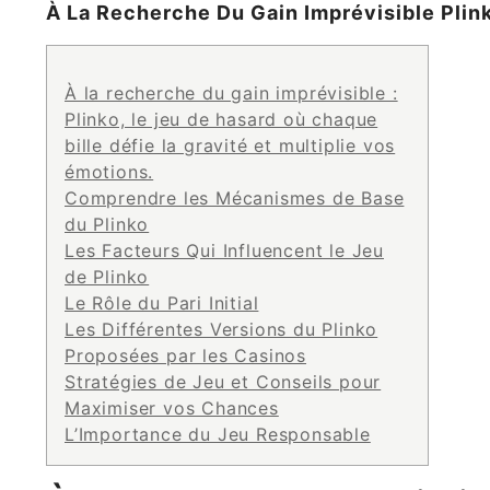
À La Recherche Du Gain Imprévisible Plink
À la recherche du gain imprévisible :
Plinko, le jeu de hasard où chaque
bille défie la gravité et multiplie vos
émotions.
Comprendre les Mécanismes de Base
du Plinko
Les Facteurs Qui Influencent le Jeu
de Plinko
Le Rôle du Pari Initial
Les Différentes Versions du Plinko
Proposées par les Casinos
Stratégies de Jeu et Conseils pour
Maximiser vos Chances
L’Importance du Jeu Responsable