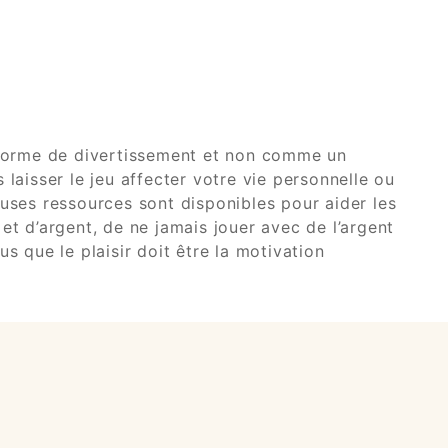
e forme de divertissement et non comme un
laisser le jeu affecter votre vie personnelle ou
uses ressources sont disponibles pour aider les
et d’argent, de ne jamais jouer avec de l’argent
s que le plaisir doit être la motivation