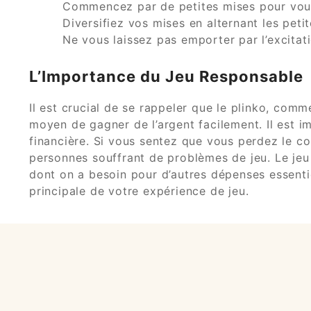
Commencez par de petites mises pour vous 
Diversifiez vos mises en alternant les peti
Ne vous laissez pas emporter par l’excitat
L’Importance du Jeu Responsable
Il est crucial de se rappeler que le plinko, co
moyen de gagner de l’argent facilement. Il est i
financière. Si vous sentez que vous perdez le co
personnes souffrant de problèmes de jeu. Le jeu 
dont on a besoin pour d’autres dépenses essentie
principale de votre expérience de jeu.