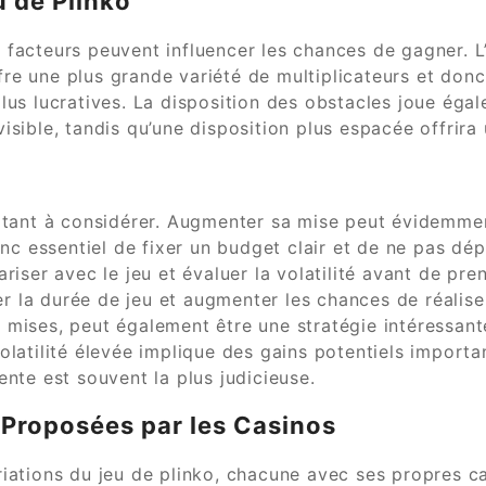
u de Plinko
ns facteurs peuvent influencer les chances de gagner. 
fre une plus grande variété de multiplicateurs et donc
 plus lucratives. La disposition des obstacles joue éga
révisible, tandis qu’une disposition plus espacée offr
mportant à considérer. Augmenter sa mise peut évidemme
c essentiel de fixer un budget clair et de ne pas dépa
iser avec le jeu et évaluer la volatilité avant de pr
er la durée de jeu et augmenter les chances de réalise
es mises, peut également être une stratégie intéressan
 volatilité élevée implique des gains potentiels import
nte est souvent la plus judicieuse.
 Proposées par les Casinos
ations du jeu de plinko, chacune avec ses propres ca