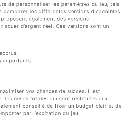
rs de personnaliser les paramètres du jeu, tels
de comparer les différentes versions disponibles
os proposent également des versions
 risquer d’argent réel. Ces versions sont un
.
accrus.
s importants.
à maximiser vos chances de succès. Il est
 des mises totales qui sont restituées aux
galement conseillé de fixer un budget clair et de
mporter par l’excitation du jeu.